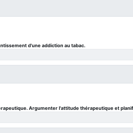
entissement d'une addiction au tabac.
rapeutique. Argumenter l'attitude thérapeutique et planifie