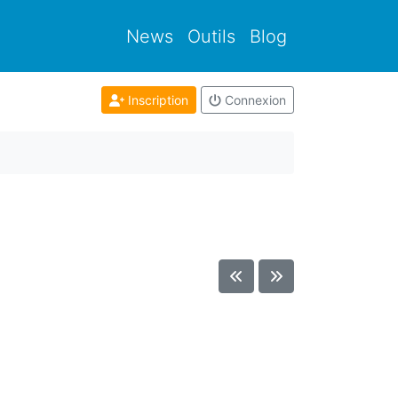
News
Outils
Blog
Inscription
Connexion