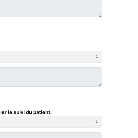
r le suivi du patient.