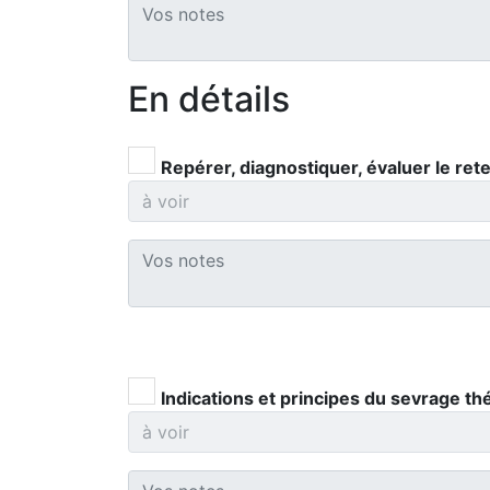
En détails
Repérer, diagnostiquer, évaluer le ret
Indications et principes du sevrage thé