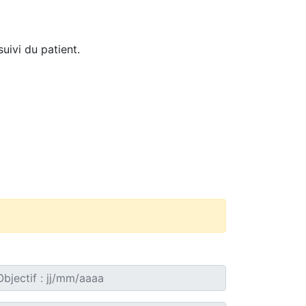
uivi du patient.