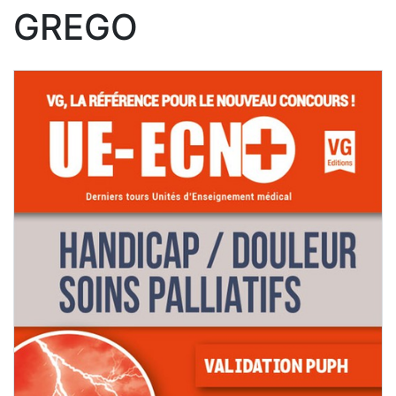
GREGO