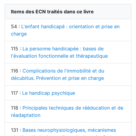
Items des ECN traités dans ce livre
54 :
L'enfant handicapé : orientation et prise en
charge
115 :
La personne handicapée : bases de
l'évaluation fonctionnelle et thérapeutique
116 :
Complications de l'immobilité et du
décubitus. Prévention et prise en charge
117 :
Le handicap psychique
118 :
Principales techniques de rééducation et de
réadaptation
131 :
Bases neurophysiologiques, mécanismes