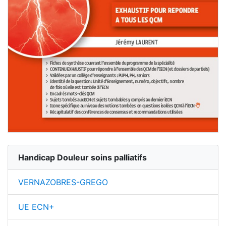
Handicap Douleur soins palliatifs
VERNAZOBRES-GREGO
UE ECN+