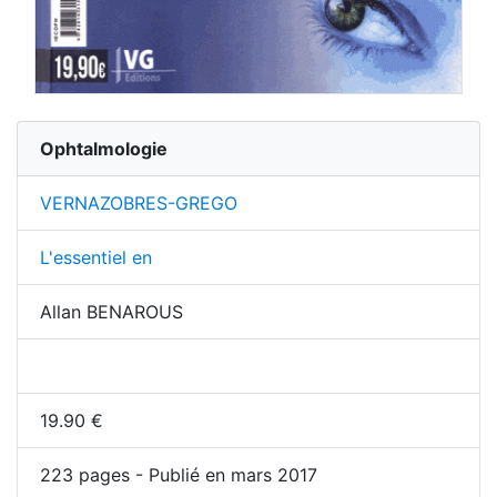
Ophtalmologie
VERNAZOBRES-GREGO
L'essentiel en
Allan BENAROUS
19.90
€
223
pages - Publié en mars 2017