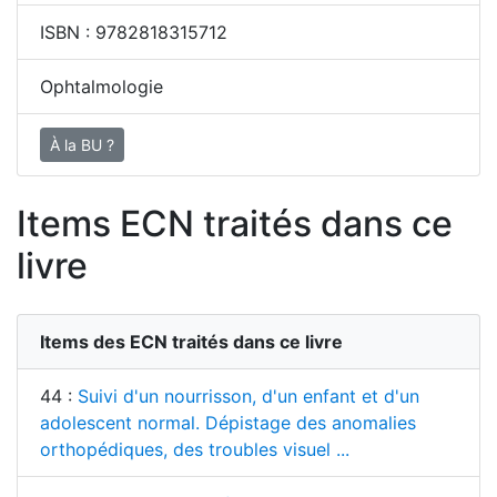
ISBN :
9782818315712
Ophtalmologie
À la BU ?
Items ECN traités dans ce
livre
Items des ECN traités dans ce livre
44 :
Suivi d'un nourrisson, d'un enfant et d'un
adolescent normal. Dépistage des anomalies
orthopédiques, des troubles visuel ...