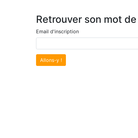
Retrouver son mot de
Email d'inscription
Allons-y !