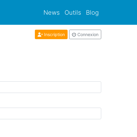
News
Outils
Blog
Inscription
Connexion