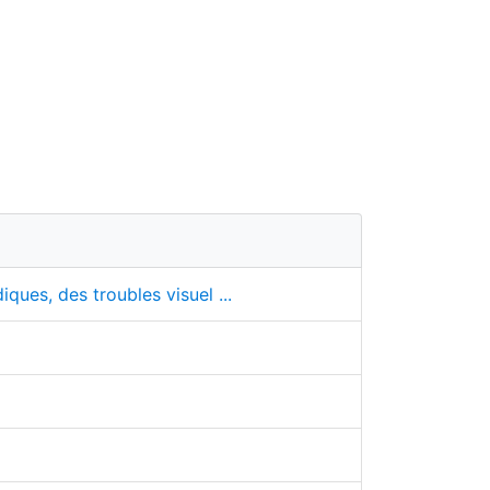
ques, des troubles visuel ...