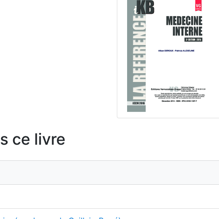
 ce livre