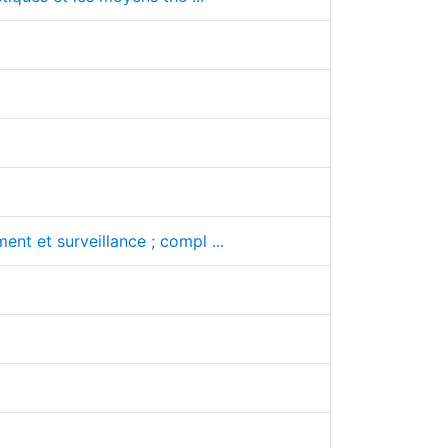
nt et surveillance ; compl ...