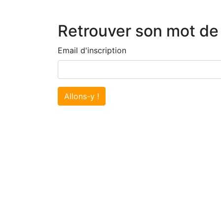
Retrouver son mot de
Email d'inscription
Allons-y !