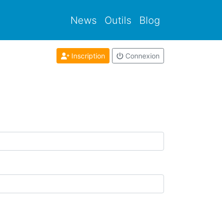
News
Outils
Blog
Inscription
Connexion