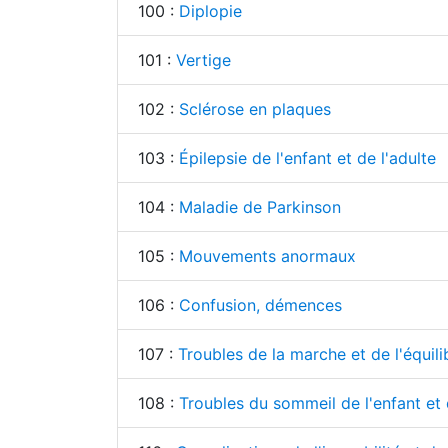
100 :
Diplopie
101 :
Vertige
102 :
Sclérose en plaques
103 :
Épilepsie de l'enfant et de l'adulte
104 :
Maladie de Parkinson
105 :
Mouvements anormaux
106 :
Confusion, démences
107 :
Troubles de la marche et de l'équili
108 :
Troubles du sommeil de l'enfant et 