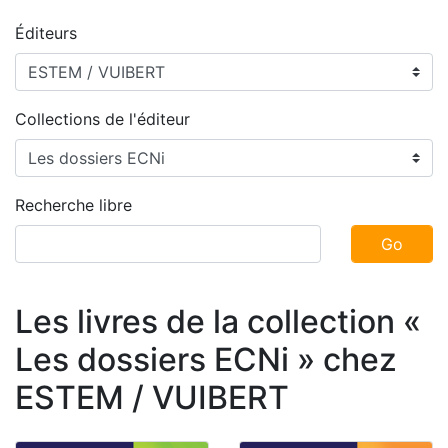
Éditeurs
Collections de l'éditeur
Recherche libre
Go
Les livres de la collection «
Les dossiers ECNi » chez
ESTEM / VUIBERT