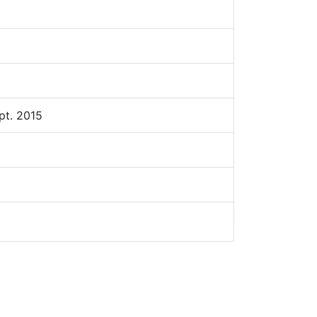
pt. 2015