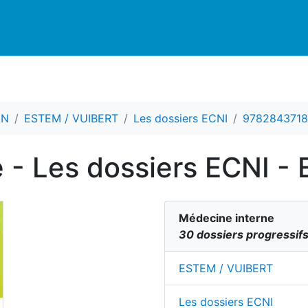
CN
ESTEM / VUIBERT
Les dossiers ECNI
9782843718
 - Les dossiers ECNI 
Médecine interne
30 dossiers progressifs
ESTEM / VUIBERT
Les dossiers ECNI