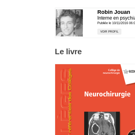
Robin Jouan
Interne en psychia
Publiée le 10/11/2016 06:
VOIR PROFIL
Le livre