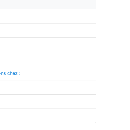
ons chez :