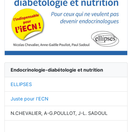
Endocrinologie-diabétologie et nutrition
ELLIPSES
Juste pour l'ECN
N.CHEVALIER, A-G.POULLOT, J-L. SADOUL