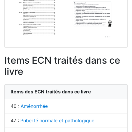
Items ECN traités dans ce
livre
Items des ECN traités dans ce livre
40 :
Aménorrhée
47 :
Puberté normale et pathologique