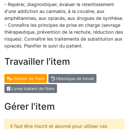
- Repérer, diagnostiquer, évaluer le retentissement
d'une addiction au cannabis, à la cocaïne, aux
amphétamines, aux opiacés, aux drogues de synthèse.
- Connaître les principes de prise en charge (sevrage
thérapeutique, prévention de la rechute, réduction des
risques). Connaître les traitements de substitution aux
opiacés. Planifier le suivi du patient.
Travailler l'item
Gestion de l'item
Historique de travail
Livres traitant de l'item
Gérer l'item
Il faut être inscrit et abonné pour utiliser ces