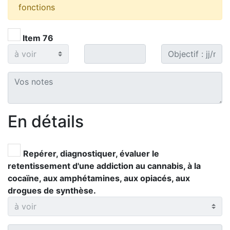
fonctions
Item 76
En détails
Repérer, diagnostiquer, évaluer le
retentissement d'une addiction au cannabis, à la
cocaïne, aux amphétamines, aux opiacés, aux
drogues de synthèse.