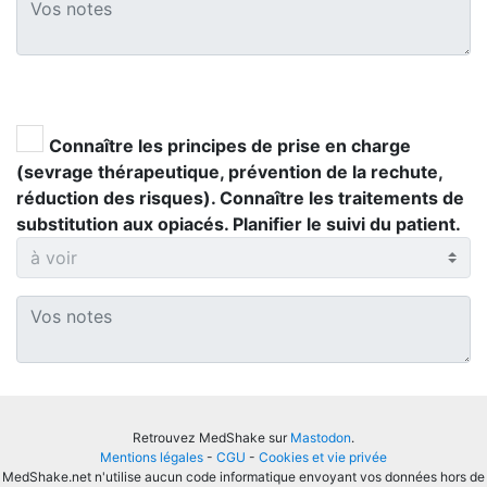
Connaître les principes de prise en charge
(sevrage thérapeutique, prévention de la rechute,
réduction des risques). Connaître les traitements de
substitution aux opiacés. Planifier le suivi du patient.
Retrouvez MedShake sur
Mastodon
.
Mentions légales
-
CGU
-
Cookies et vie privée
MedShake.net n'utilise aucun code informatique envoyant vos données hors de