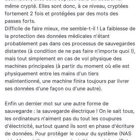
même crypté. Elles sont donc, à ce niveau, cryptées
fortement 2 fois et protégées par des mots des
passes forts.
Difficile de faire mieux, me semble-t-il ! La faiblesse de
la protection des données médicales n'étant
probablement pas dans ces processus de sauvegardes
distantes (à condition de ne pas faire n'importe quoi !),
mais tout simplement en cas de vol physique des
machines principales (à partir du moment où elle est
physiquement entre les mains d'un tiers
malintentionné, une machine finira toujours par livrer
ses données d'une façon ou d'une autre).
Enfin un dernier mot sur une autre forme de
sauvegarde : la sauvegarde électrique ! On le sait tous,
les ordinateurs n'aiment pas du tout les coupures
d'électricité, surtout quand ils sont en phase d'écriture
de données. Pour protéger le coeur du système (NAS