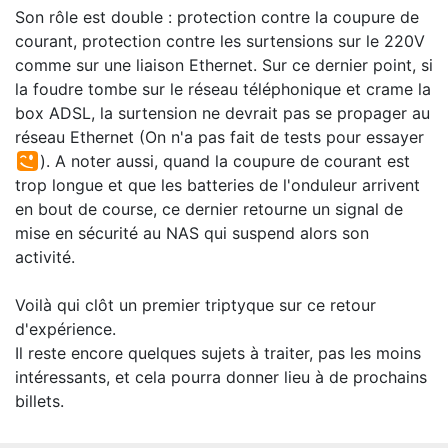
Son rôle est double : protection contre la coupure de
courant, protection contre les surtensions sur le 220V
comme sur une liaison Ethernet. Sur ce dernier point, si
la foudre tombe sur le réseau téléphonique et crame la
box ADSL, la surtension ne devrait pas se propager au
réseau Ethernet (On n'a pas fait de tests pour essayer
). A noter aussi, quand la coupure de courant est
trop longue et que les batteries de l'onduleur arrivent
en bout de course, ce dernier retourne un signal de
mise en sécurité au NAS qui suspend alors son
activité.
Voilà qui clôt un premier triptyque sur ce retour
d'expérience.
Il reste encore quelques sujets à traiter, pas les moins
intéressants, et cela pourra donner lieu à de prochains
billets.