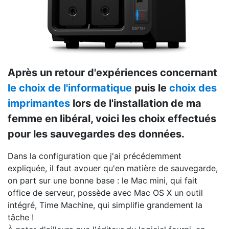
Après un retour d'expériences concernant
le choix de l'informatique
puis le
choix des
imprimantes
lors de l'installation de ma
femme en libéral, voici les choix effectués
pour les sauvegardes des données.
Dans la configuration que j'ai précédemment
expliquée, il faut avouer qu'en matière de sauvegarde,
on part sur une bonne base : le Mac mini, qui fait
office de serveur, possède avec Mac OS X un outil
intégré, Time Machine, qui simplifie grandement la
tâche !