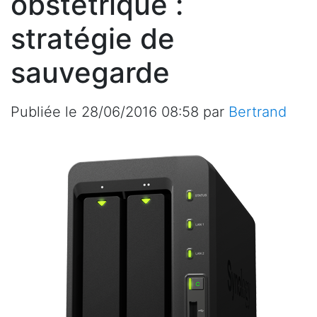
obstétrique :
stratégie de
sauvegarde
Publiée le
28/06/2016 08:58
par
Bertrand