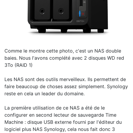
Comme le montre cette photo, c'est un NAS double
baies. Nous l'avons complété avec 2 disques WD red
3To (RAID 1)
Les NAS sont des outils merveilleux. Ils permettent de
faire beaucoup de choses assez simplement. Synology
reste en cela un leader du domaine.
La première utilisation de ce NAS a été de le
configurer en second lecteur de sauvegarde Time
Machine : disque USB externe fourni par l'éditeur du
logiciel plus NAS Synology, cela nous fait donc 3