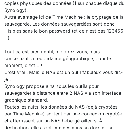
copies physiques des données (1 sur chaque disque du
Synology).
Autre avantage ici de Time Machine : le cryptage de la
sauvegarde. Les données sauvegardées sont donc
illisibles sans le bon password (et ce n'est pas 123456
...).
Tout ça est bien gentil, me direz-vous, mais
concernant la redondance géographique, pour le
moment, c'est 0 !
C'est vrai ! Mais le NAS est un outil fabuleux vous dis-
je !
Synology propose ainsi tous les outils pour
sauvegarder à distance entre 2 NAS via son interface
graphique standard.
Toutes les nuits, les données du NAS (déjà cryptées
par Time Machine) sortent par une connexion cryptée
et atterrissent sur un NAS hébergé ailleurs. À
destination, elles sont copiées dans un dossier lui-