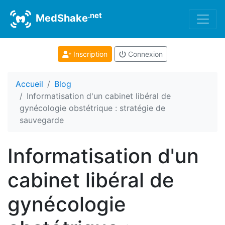
.net
MedShake
Inscription
Connexion
Accueil
Blog
Informatisation d'un cabinet libéral de
gynécologie obstétrique : stratégie de
sauvegarde
Informatisation d'un
cabinet libéral de
gynécologie