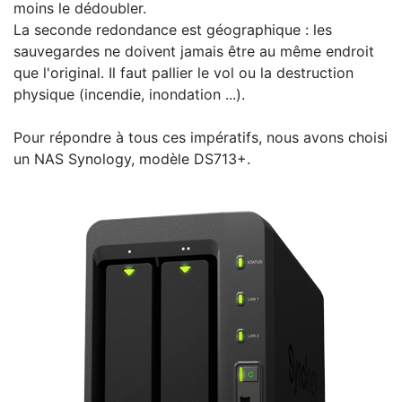
moins le dédoubler.
La seconde redondance est géographique : les
sauvegardes ne doivent jamais être au même endroit
que l'original. Il faut pallier le vol ou la destruction
physique (incendie, inondation ...).
Pour répondre à tous ces impératifs, nous avons choisi
un NAS Synology, modèle DS713+.