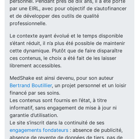
personnel. Pendant près de dix ans, il a été porté
par une EIRL, avec pour objectif de s’autofinancer
et de développer des outils de qualité
professionnelle.
Le contexte ayant évolué et le temps disponible
s’étant réduit, il n’a plus été possible de maintenir
cette dynamique. Plutôt que de faire disparaître
ces contenus, le choix a été fait de les laisser
librement accessibles.
MedShake est ainsi devenu, pour son auteur
Bertrand Boutillier
, un projet personnel et un loisir
financé par ses soins.
Les contenus sont fournis en l’état, à titre
informatif, sans engagement de mise à jour ni
garantie d’utilisation.
Le site s’inscrit dans la continuité de ses
engagements fondateurs
: absence de publicité,
absence de revente de données de tiers, pas de