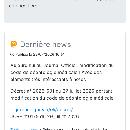
cookies tiers ...
Dernière news
Publiée le 29/07/2026 16:51
Aujourd'hui au Journal Officiel, modification du
code de déontologie médicale ! Avec des
éléments très intéressants à noter.
Décret n° 2026-691 du 27 juillet 2026 portant
modification du code de déontologie médicale
legifrance.gouv.fr/eli/decret/
JORF n°0175 du 29 juillet 2026
Toutes les news
- Suivez-nous sur le compte Mastodon