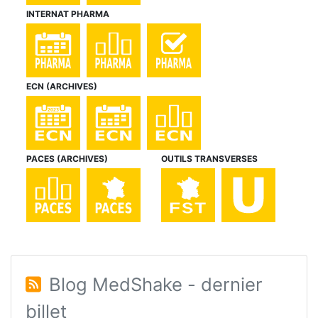
INTERNAT PHARMA
ECN (ARCHIVES)
PACES (ARCHIVES)
OUTILS TRANSVERSES
Blog MedShake - dernier
billet