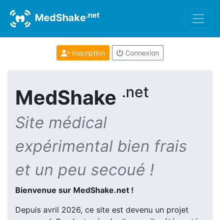
.net
MedShake
Inscription
Connexion
.net
MedShake
Site médical
expérimental bien frais
et un peu secoué !
Bienvenue sur MedShake.net !
Depuis avril 2026, ce site est devenu un projet