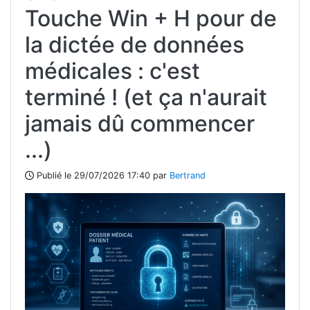
Touche Win + H pour de
la dictée de données
médicales : c'est
terminé ! (et ça n'aurait
jamais dû commencer
...)
Publié le 29/07/2026 17:40 par
Bertrand