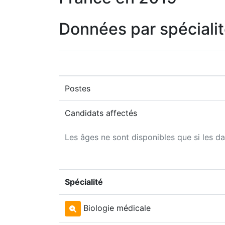
Données par spéciali
Postes
Candidats affectés
Les âges ne sont disponibles que si les da
Spécialité
Biologie médicale