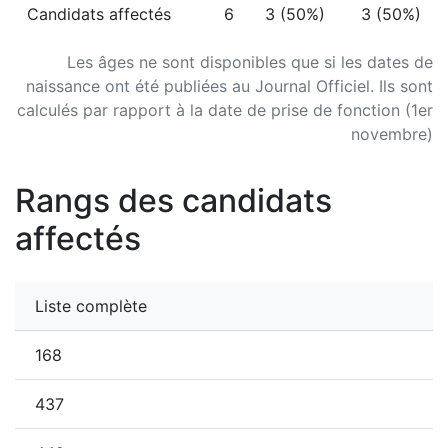
Candidats affectés
6
3 (50%)
3 (50%)
Les âges ne sont disponibles que si les dates de
naissance ont été publiées au Journal Officiel. Ils sont
calculés par rapport à la date de prise de fonction (1er
novembre)
Rangs des candidats
affectés
Liste complète
168
437