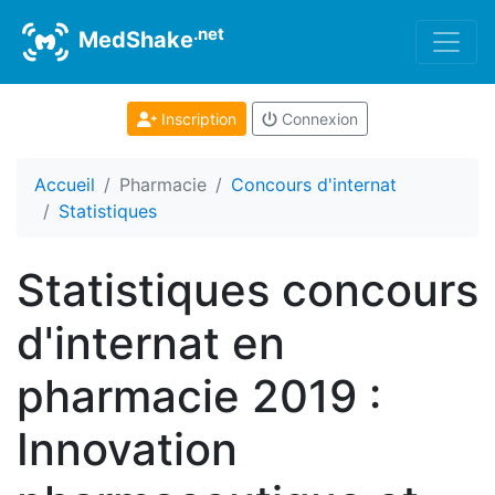
.net
MedShake
Inscription
Connexion
Accueil
Pharmacie
Concours d'internat
Statistiques
Statistiques concours
d'internat en
pharmacie 2019 :
Innovation