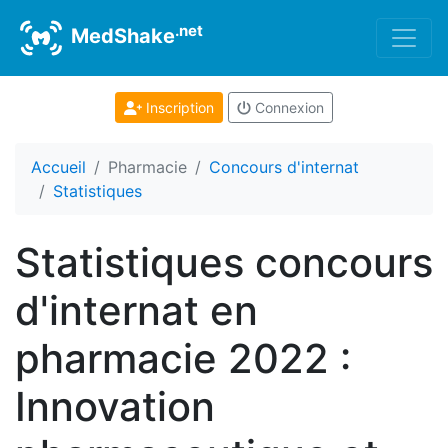
.net
MedShake
Inscription
Connexion
Accueil
Pharmacie
Concours d'internat
Statistiques
Statistiques concours
d'internat en
pharmacie 2022 :
Innovation