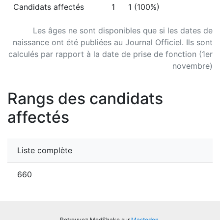
Candidats affectés
1
1 (100%)
Les âges ne sont disponibles que si les dates de
naissance ont été publiées au Journal Officiel. Ils sont
calculés par rapport à la date de prise de fonction (1er
novembre)
Rangs des candidats
affectés
Liste complète
660
Retrouvez MedShake sur
Mastodon
.