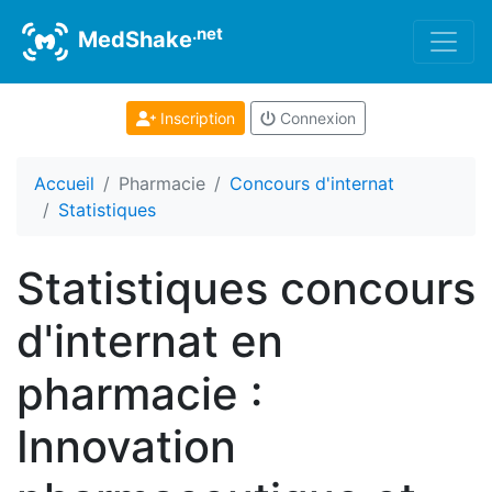
.net
MedShake
Inscription
Connexion
Accueil
Pharmacie
Concours d'internat
Statistiques
Statistiques concours
d'internat en
pharmacie :
Innovation