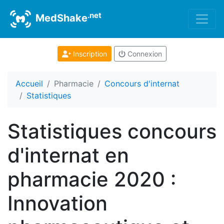
.net
MedShake
Inscription
Connexion
Accueil
Pharmacie
Concours d'internat
Statistiques
Statistiques concours
d'internat en
pharmacie 2020 :
Innovation