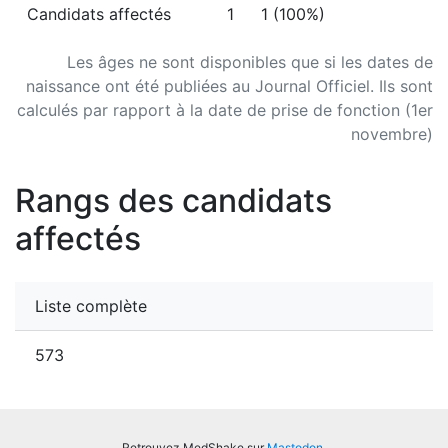
Candidats affectés
1
1 (100%)
Les âges ne sont disponibles que si les dates de
naissance ont été publiées au Journal Officiel. Ils sont
calculés par rapport à la date de prise de fonction (1er
novembre)
Rangs des candidats
affectés
Liste complète
573
Retrouvez MedShake sur
Mastodon
.