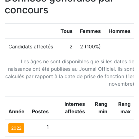
concours
Tous
Femmes
Hommes
Candidats affectés
2
2 (100%)
Les âges ne sont disponibles que si les dates de
naissance ont été publiées au Journal Officiel. Ils sont
calculés par rapport à la date de prise de fonction (1er
novembre)
Internes
Rang
Rang
Année
Postes
affectés
min
max
1
2022