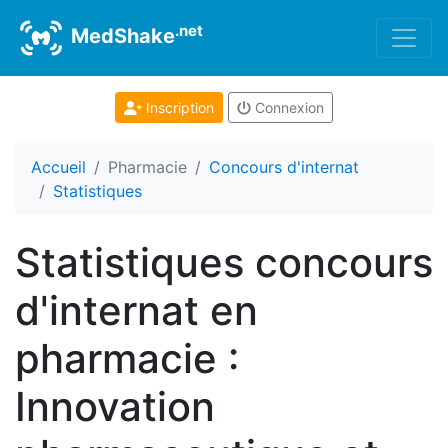
.net
MedShake
Inscription
Connexion
Accueil
Pharmacie
Concours d'internat
Statistiques
Statistiques concours
d'internat en
pharmacie :
Innovation