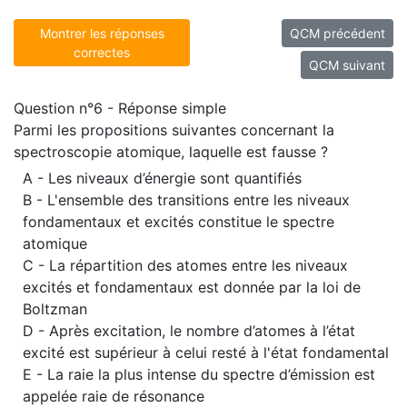
Montrer les réponses
QCM précédent
correctes
QCM suivant
Question n°6 - Réponse simple
Parmi les propositions suivantes concernant la
spectroscopie atomique, laquelle est fausse ?
A - Les niveaux d’énergie sont quantifiés
B - L'ensemble des transitions entre les niveaux
fondamentaux et excités constitue le spectre
atomique
C - La répartition des atomes entre les niveaux
excités et fondamentaux est donnée par la loi de
Boltzman
D - Après excitation, le nombre d’atomes à l’état
excité est supérieur à celui resté à l'état fondamental
E - La raie la plus intense du spectre d’émission est
appelée raie de résonance