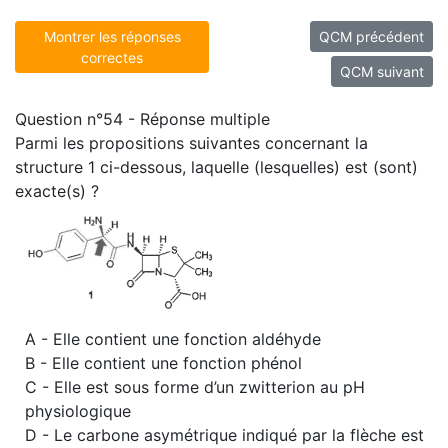
Montrer les réponses
QCM précédent
correctes
QCM suivant
Question n°54 - Réponse multiple
Parmi les propositions suivantes concernant la
structure 1 ci-dessous, laquelle (lesquelles) est (sont)
exacte(s) ?
A - Elle contient une fonction aldéhyde
B - Elle contient une fonction phénol
C - Elle est sous forme d’un zwitterion au pH
physiologique
D - Le carbone asymétrique indiqué par la flèche est