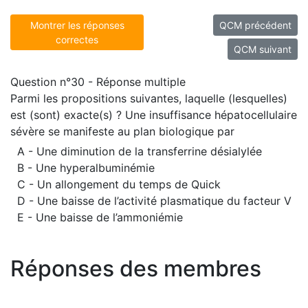
Montrer les réponses
QCM précédent
correctes
QCM suivant
Question n°30 - Réponse multiple
Parmi les propositions suivantes, laquelle (lesquelles)
est (sont) exacte(s) ? Une insuffisance hépatocellulaire
sévère se manifeste au plan biologique par
A - Une diminution de la transferrine désialylée
B - Une hyperalbuminémie
C - Un allongement du temps de Quick
D - Une baisse de l’activité plasmatique du facteur V
E - Une baisse de l’ammoniémie
Réponses des membres