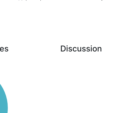
es
Discussion