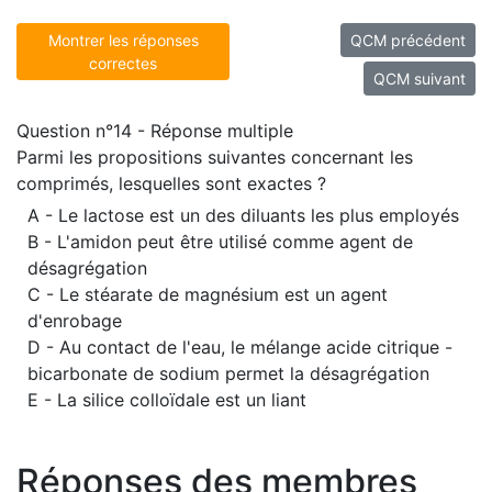
Montrer les réponses
QCM précédent
correctes
QCM suivant
Question n°14 - Réponse multiple
Parmi les propositions suivantes concernant les
comprimés, lesquelles sont exactes ?
A - Le lactose est un des diluants les plus employés
B - L'amidon peut être utilisé comme agent de
désagrégation
C - Le stéarate de magnésium est un agent
d'enrobage
D - Au contact de l'eau, le mélange acide citrique -
bicarbonate de sodium permet la désagrégation
E - La silice colloïdale est un liant
Réponses des membres