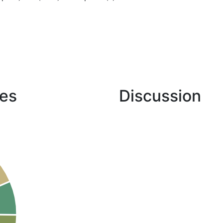
es
Discussion