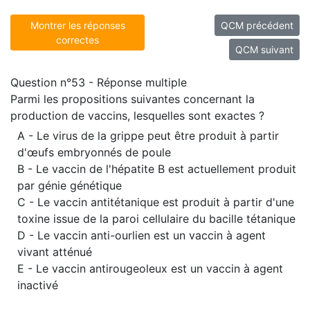
Montrer les réponses
QCM précédent
correctes
QCM suivant
Question n°53 - Réponse multiple
Parmi les propositions suivantes concernant la
production de vaccins, lesquelles sont exactes ?
A - Le virus de la grippe peut être produit à partir
d'œufs embryonnés de poule
B - Le vaccin de l'hépatite B est actuellement produit
par génie génétique
C - Le vaccin antitétanique est produit à partir d'une
toxine issue de la paroi cellulaire du bacille tétanique
D - Le vaccin anti-ourlien est un vaccin à agent
vivant atténué
E - Le vaccin antirougeoleux est un vaccin à agent
inactivé