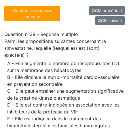
Montrer les réponses
QCM précédent
correctes
QCM suivant
Question n°39 - Réponse multiple
Parmi les propositions suivantes concernant la
simvastatine, laquelle (lesquelles) est (sont)
exacte(s) ?
A - Elle augmente le nombre de récepteurs des LDL
sur la membrane des hépatocytes
B - Elle diminue la morbi-mortalité cardiovasculaire
en prévention secondaire
C - Elle peut entrainer une augmentation significative
de la créatine kinase plasmatique
D - Elle est contre-indiquée en association avec les
inhibiteurs de la protéase du VIH
E - Elle est indiquée dans le traitement des
hypercholestérolémies familiales homozygotes