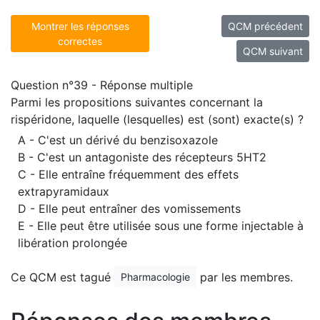
Montrer les réponses
QCM précédent
correctes
QCM suivant
Question n°39 - Réponse multiple
Parmi les propositions suivantes concernant la
rispéridone, laquelle (lesquelles) est (sont) exacte(s) ?
A - C'est un dérivé du benzisoxazole
B - C'est un antagoniste des récepteurs 5HT2
C - Elle entraîne fréquemment des effets
extrapyramidaux
D - Elle peut entraîner des vomissements
E - Elle peut être utilisée sous une forme injectable à
libération prolongée
Ce QCM est tagué
par les membres.
Pharmacologie