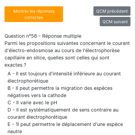
Montrer les réponses
QCM précédent
correctes
QCM suivant
Question n°56 - Réponse multiple
Parmi les propositions suivantes concernant le courant
d'électro-endosmose au cours de l'électrophorèse
capillaire en silice, quelles sont celles qui sont
exactes ?
A - Il est toujours d'intensité inférieure au courant
électrophorétique
B - Il peut permettre la migration des espèces
négatives vers la cathode
C - Il varie avec le pH
D - Il est systématiquement de sens contraire au
courant électrophorétique
E - 1l peut permettre le déplacement d'une espèce
neutre