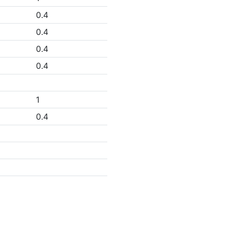
0.4
0.4
0.4
0.4
1
0.4