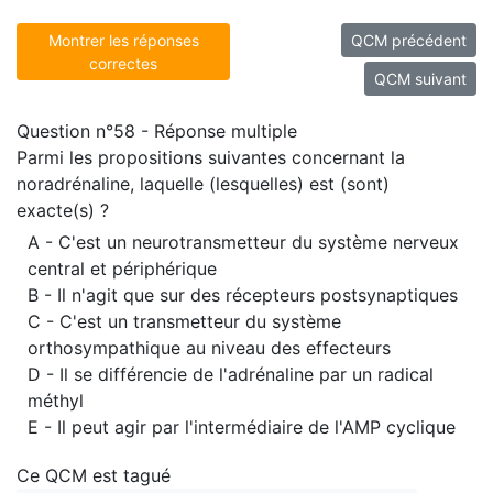
Montrer les réponses
QCM précédent
correctes
QCM suivant
Question n°58 - Réponse multiple
Parmi les propositions suivantes concernant la
noradrénaline, laquelle (lesquelles) est (sont)
exacte(s) ?
A - C'est un neurotransmetteur du système nerveux
central et périphérique
B - Il n'agit que sur des récepteurs postsynaptiques
C - C'est un transmetteur du système
orthosympathique au niveau des effecteurs
D - Il se différencie de l'adrénaline par un radical
méthyl
E - Il peut agir par l'intermédiaire de l'AMP cyclique
Ce QCM est tagué