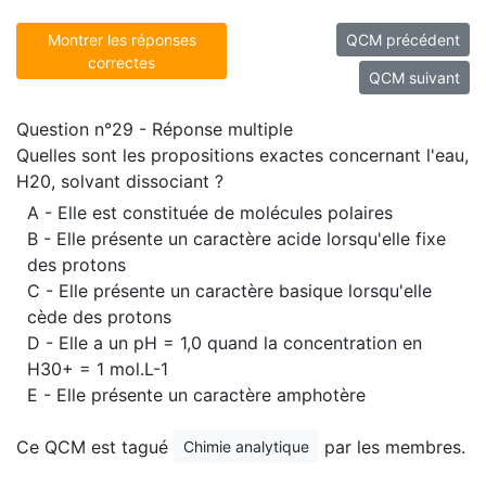
Montrer les réponses
QCM précédent
correctes
QCM suivant
Question n°29 - Réponse multiple
Quelles sont les propositions exactes concernant l'eau,
H20, solvant dissociant ?
A - Elle est constituée de molécules polaires
B - Elle présente un caractère acide lorsqu'elle fixe
des protons
C - Elle présente un caractère basique lorsqu'elle
cède des protons
D - Elle a un pH = 1,0 quand la concentration en
H30+ = 1 mol.L-1
E - Elle présente un caractère amphotère
Ce QCM est tagué
par les membres.
Chimie analytique