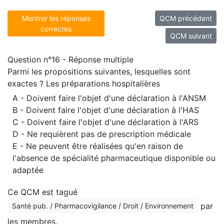
Montrer les réponses
QCM précédent
correctes
QCM suivant
Question n°16 - Réponse multiple
Parmi les propositions suivantes, lesquelles sont
exactes ? Les préparations hospitalières
A - Doivent faire l'objet d'une déclaration à l'ANSM
B - Doivent faire l'objet d'une déclaration à l'HAS
C - Doivent faire l'objet d'une déclaration à l'ARS
D - Ne requièrent pas de prescription médicale
E - Ne peuvent être réalisées qu'en raison de
l'absence de spécialité pharmaceutique disponible ou
adaptée
Ce QCM est tagué
par
Santé pub. / Pharmacovigilance / Droit / Environnement
les membres.