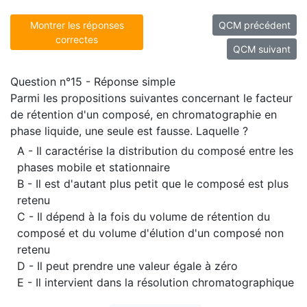
Montrer les réponses
QCM précédent
correctes
QCM suivant
Question n°15 - Réponse simple
Parmi les propositions suivantes concernant le facteur
de rétention d'un composé, en chromatographie en
phase liquide, une seule est fausse. Laquelle ?
A - Il caractérise la distribution du composé entre les
phases mobile et stationnaire
B - Il est d'autant plus petit que le composé est plus
retenu
C - Il dépend à la fois du volume de rétention du
composé et du volume d'élution d'un composé non
retenu
D - Il peut prendre une valeur égale à zéro
E - Il intervient dans la résolution chromatographique