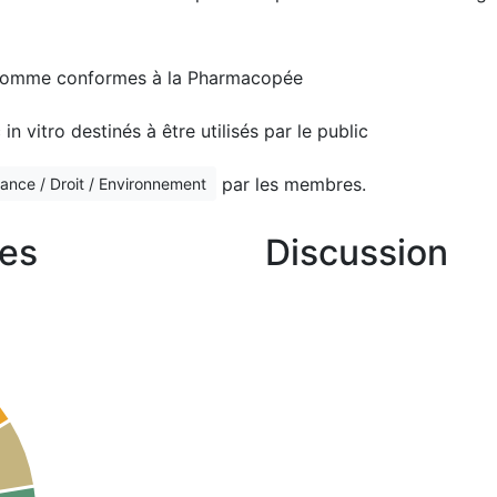
 comme conformes à la Pharmacopée
n vitro destinés à être utilisés par le public
par les membres.
ance / Droit / Environnement
es
Discussion