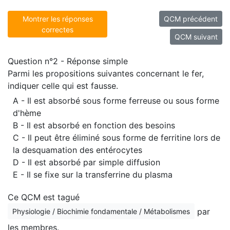
Montrer les réponses
QCM précédent
correctes
QCM suivant
Question n°2 - Réponse simple
Parmi les propositions suivantes concernant le fer,
indiquer celle qui est fausse.
A - Il est absorbé sous forme ferreuse ou sous forme
d'hème
B - Il est absorbé en fonction des besoins
C - Il peut être éliminé sous forme de ferritine lors de
la desquamation des entérocytes
D - Il est absorbé par simple diffusion
E - Il se fixe sur la transferrine du plasma
Ce QCM est tagué
par
Physiologie / Biochimie fondamentale / Métabolismes
les membres.