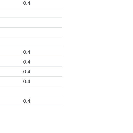
0.4
0.4
0.4
0.4
0.4
0.4