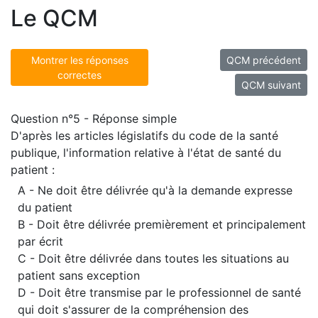
Le QCM
Montrer les réponses
QCM précédent
correctes
QCM suivant
Question n°5 - Réponse simple
D'après les articles législatifs du code de la santé
publique, l'information relative à l'état de santé du
patient :
A - Ne doit être délivrée qu'à la demande expresse
du patient
B - Doit être délivrée premièrement et principalement
par écrit
C - Doit être délivrée dans toutes les situations au
patient sans exception
D - Doit être transmise par le professionnel de santé
qui doit s'assurer de la compréhension des