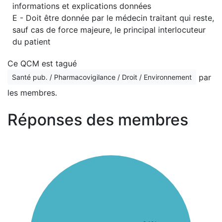
informations et explications données
E - Doit être donnée par le médecin traitant qui reste,
sauf cas de force majeure, le principal interlocuteur
du patient
Ce QCM est tagué
par
Santé pub. / Pharmacovigilance / Droit / Environnement
les membres.
Réponses des membres