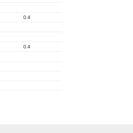
0.4
0.4