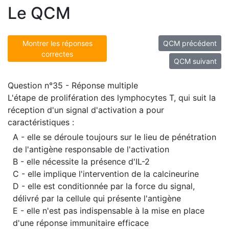
Le QCM
Montrer les réponses
QCM précédent
correctes
QCM suivant
Question n°35 - Réponse multiple
L'étape de prolifération des lymphocytes T, qui suit la
réception d'un signal d'activation a pour
caractéristiques :
A - elle se déroule toujours sur le lieu de pénétration
de l'antigène responsable de l'activation
B - elle nécessite la présence d'IL-2
C - elle implique l'intervention de la calcineurine
D - elle est conditionnée par la force du signal,
délivré par la cellule qui présente l'antigène
E - elle n'est pas indispensable à la mise en place
d'une réponse immunitaire efficace