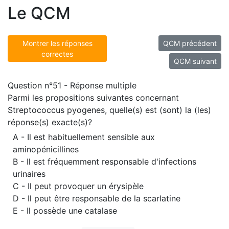
Le QCM
Montrer les réponses
QCM précédent
correctes
QCM suivant
Question n°51 - Réponse multiple
Parmi les propositions suivantes concernant
Streptococcus pyogenes, quelle(s) est (sont) la (les)
réponse(s) exacte(s)?
A - Il est habituellement sensible aux
aminopénicillines
B - Il est fréquemment responsable d'infections
urinaires
C - Il peut provoquer un érysipèle
D - Il peut être responsable de la scarlatine
E - Il possède une catalase