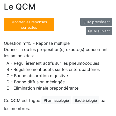
Le QCM
Montrer les réponses
QCM précédent
correctes
QCM suivant
Question n°45 - Réponse multiple
Donner la ou les proposition(s) exacte(s) concernant
les aminosides:
A - Régulièrement actifs sur les pneumocoques
B - Régulièrement actifs sur les entérobactéries
C - Bonne absorption digestive
D - Bonne diffusion méningée
E - Elimination rénale prépondérante
Ce QCM est tagué
par
Pharmacologie
Bactériologie
les membres.