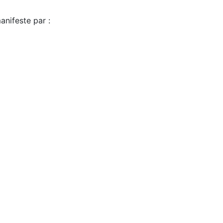
anifeste par :