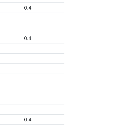
0.4
0.4
0.4