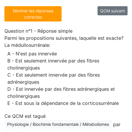
Montrer les réponses
QCM suivant
correctes
Question n°1 - Réponse simple
Parmi les propositions suivantes, laquelle est exacte?
La médullosurrénale:
A - N'est pas innervée
B - Est seulement innervée par des fibres
cholinergiques
C - Est seulement innervée par des fibres
adrénergiques
D - Est innervée par des fibres adrénergiques et
cholinergiques
E - Est sous la dépendance de la corticosurrénale
Ce QCM est tagué
par
Physiologie / Biochimie fondamentale / Métabolismes