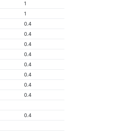
1
1
0.4
0.4
0.4
0.4
0.4
0.4
0.4
0.4
0.4