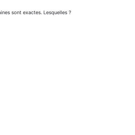
aines sont exactes. Lesquelles ?