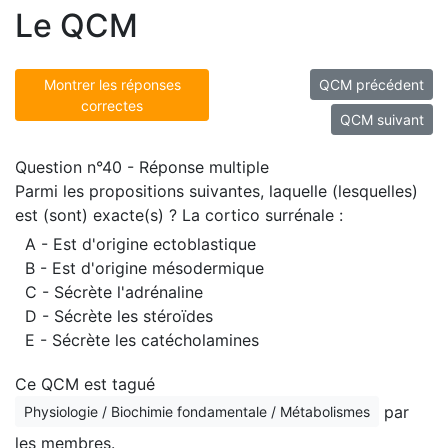
Le QCM
Montrer les réponses
QCM précédent
correctes
QCM suivant
Question n°40 - Réponse multiple
Parmi les propositions suivantes, laquelle (lesquelles)
est (sont) exacte(s) ? La cortico surrénale :
A - Est d'origine ectoblastique
B - Est d'origine mésodermique
C - Sécrète l'adrénaline
D - Sécrète les stéroïdes
E - Sécrète les catécholamines
Ce QCM est tagué
par
Physiologie / Biochimie fondamentale / Métabolismes
les membres.